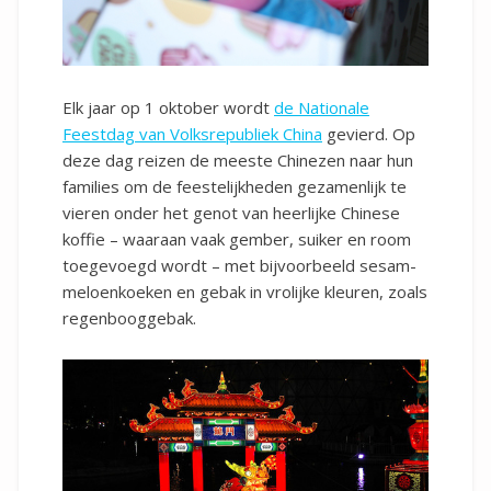
Elk jaar op 1 oktober wordt
de Nationale
Feestdag van Volksrepubliek China
gevierd. Op
deze dag reizen de meeste Chinezen naar hun
families om de feestelijkheden gezamenlijk te
vieren onder het genot van heerlijke Chinese
koffie – waaraan vaak gember, suiker en room
toegevoegd wordt – met bijvoorbeeld sesam-
meloenkoeken en gebak in vrolijke kleuren, zoals
regenbooggebak.