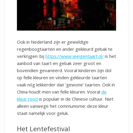
Ook in Nederland zijn er geweldige
regenboogtaarten en ander gekleurd gebak te
verkrijgen: bij
https://www.jeeigentaart.nl/
is het
aanbod van taart en gebak zeer groot en
bovendien gevarieerd. Vooral kinderen zijn dol
op felle kleuren en vinden gekleurde taarten
vaak nóg lekkerder dan ‘gewone’ taarten. Ook in
China houdt men van felle kleuren. Vooral
de
kleur rood
is populair in de Chinese cultuur. Niet
alleen vanwege het communisme: deze kleur
staat namelijk voor geluk.
Het Lentefestival