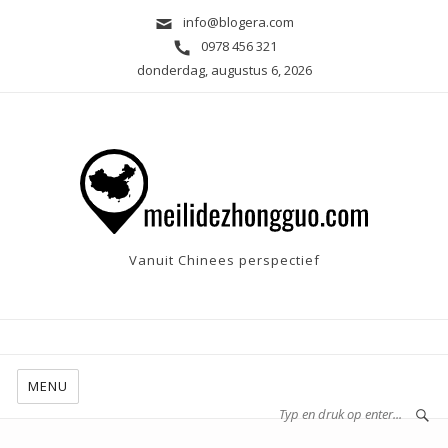
info@blogera.com
0978 456 321
donderdag, augustus 6, 2026
Vanuit Chinees perspectief
MENU