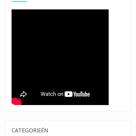
CATEGORIEËN