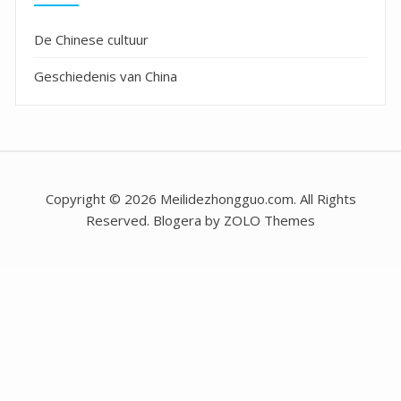
De Chinese cultuur
Geschiedenis van China
Copyright © 2026 Meilidezhongguo.com. All Rights
Reserved. Blogera by ZOLO Themes