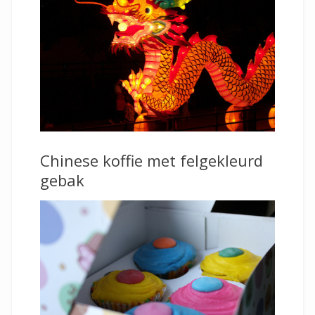
Chinese koffie met felgekleurd
gebak