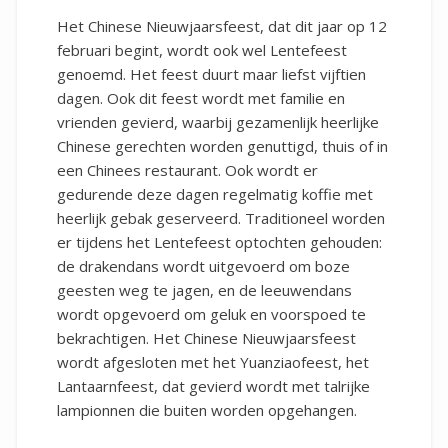
Het Chinese Nieuwjaarsfeest, dat dit jaar op 12
februari begint, wordt ook wel Lentefeest
genoemd. Het feest duurt maar liefst vijftien
dagen. Ook dit feest wordt met familie en
vrienden gevierd, waarbij gezamenlijk heerlijke
Chinese gerechten worden genuttigd, thuis of in
een Chinees restaurant. Ook wordt er
gedurende deze dagen regelmatig koffie met
heerlijk gebak geserveerd. Traditioneel worden
er tijdens het Lentefeest optochten gehouden:
de drakendans wordt uitgevoerd om boze
geesten weg te jagen, en de leeuwendans
wordt opgevoerd om geluk en voorspoed te
bekrachtigen. Het Chinese Nieuwjaarsfeest
wordt afgesloten met het Yuanziaofeest, het
Lantaarnfeest, dat gevierd wordt met talrijke
lampionnen die buiten worden opgehangen.