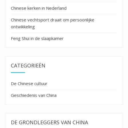
Chinese kerken in Nederland
Chinese vechtsport draait om persoonlijke
ontwikkeling
Feng Shui in de slaapkamer
CATEGORIEËN
De Chinese cultuur
Geschiedenis van China
DE GRONDLEGGERS VAN CHINA