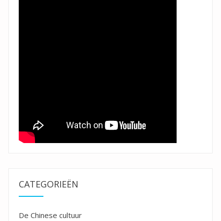
CATEGORIEËN
De Chinese cultuur