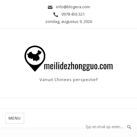
info@blogera.com
0978 456 321
zondag, augustus 9, 2026
Vanuit Chinees perspectief
MENU