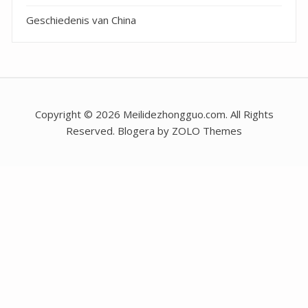
Geschiedenis van China
Copyright © 2026 Meilidezhongguo.com. All Rights
Reserved. Blogera by ZOLO Themes