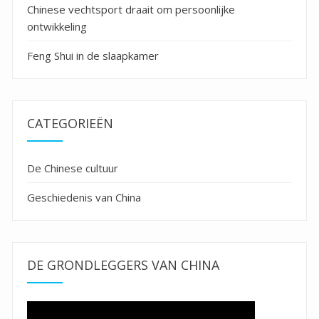
Chinese vechtsport draait om persoonlijke
ontwikkeling
Feng Shui in de slaapkamer
CATEGORIEËN
De Chinese cultuur
Geschiedenis van China
DE GRONDLEGGERS VAN CHINA