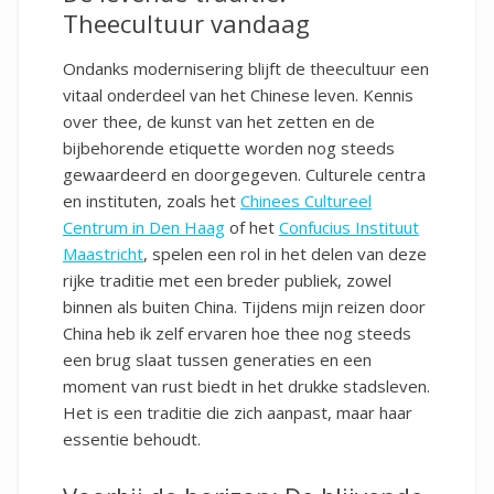
Theecultuur vandaag
Ondanks modernisering blijft de theecultuur een
vitaal onderdeel van het Chinese leven. Kennis
over thee, de kunst van het zetten en de
bijbehorende etiquette worden nog steeds
gewaardeerd en doorgegeven. Culturele centra
en instituten, zoals het
Chinees Cultureel
Centrum in Den Haag
of het
Confucius Instituut
Maastricht
, spelen een rol in het delen van deze
rijke traditie met een breder publiek, zowel
binnen als buiten China. Tijdens mijn reizen door
China heb ik zelf ervaren hoe thee nog steeds
een brug slaat tussen generaties en een
moment van rust biedt in het drukke stadsleven.
Het is een traditie die zich aanpast, maar haar
essentie behoudt.