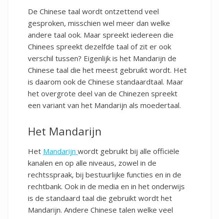
De Chinese taal wordt ontzettend veel
gesproken, misschien wel meer dan welke
andere taal ook. Maar spreekt iedereen die
Chinees spreekt dezelfde taal of zit er ook
verschil tussen? Eigenlijk is het Mandarijn de
Chinese taal die het meest gebruikt wordt. Het
is daarom ook de Chinese standaardtaal. Maar
het overgrote deel van de Chinezen spreekt
een variant van het Mandarijn als moedertaal.
Het Mandarijn
Het
Mandarijn
wordt gebruikt bij alle officiële
kanalen en op alle niveaus, zowel in de
rechtsspraak, bij bestuurlijke functies en in de
rechtbank. Ook in de media en in het onderwijs
is de standaard taal die gebruikt wordt het
Mandarijn. Andere Chinese talen welke veel