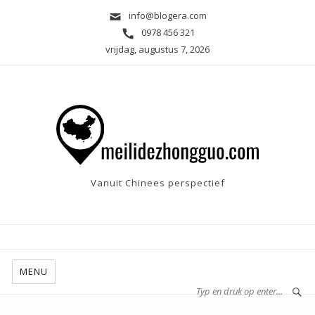
info@blogera.com
0978 456 321
vrijdag, augustus 7, 2026
Vanuit Chinees perspectief
MENU