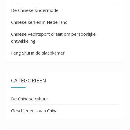
De Chinese kindermode
Chinese kerken in Nederland
Chinese vechtsport draait om persoonlijke
ontwikkeling
Feng Shui in de slaapkamer
CATEGORIEËN
De Chinese cultuur
Geschiedenis van China