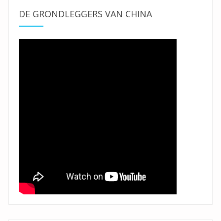
DE GRONDLEGGERS VAN CHINA