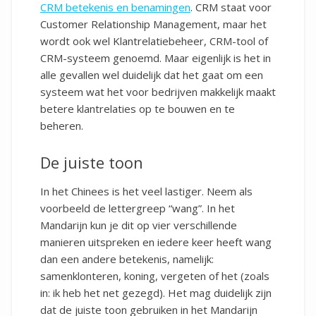
CRM betekenis en benamingen
. CRM staat voor
Customer Relationship Management, maar het
wordt ook wel Klantrelatiebeheer, CRM-tool of
CRM-systeem genoemd. Maar eigenlijk is het in
alle gevallen wel duidelijk dat het gaat om een
systeem wat het voor bedrijven makkelijk maakt
betere klantrelaties op te bouwen en te
beheren.
De juiste toon
In het Chinees is het veel lastiger. Neem als
voorbeeld de lettergreep “wang”. In het
Mandarijn kun je dit op vier verschillende
manieren uitspreken en iedere keer heeft wang
dan een andere betekenis, namelijk:
samenklonteren, koning, vergeten of het (zoals
in: ik heb het net gezegd). Het mag duidelijk zijn
dat de juiste toon gebruiken in het Mandarijn