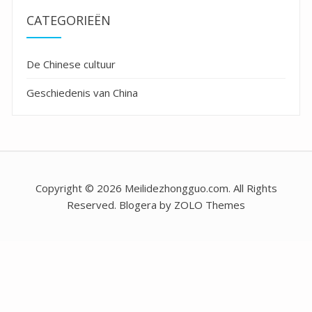
CATEGORIEËN
De Chinese cultuur
Geschiedenis van China
Copyright © 2026 Meilidezhongguo.com. All Rights
Reserved. Blogera by ZOLO Themes