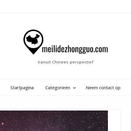
Vanuit Chinees perspectief
Startpagina
Categorieën
Neem contact op