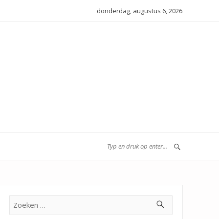
donderdag, augustus 6, 2026
Zoeken
naar: