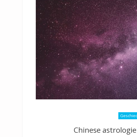
Geschied
Chinese astrologie