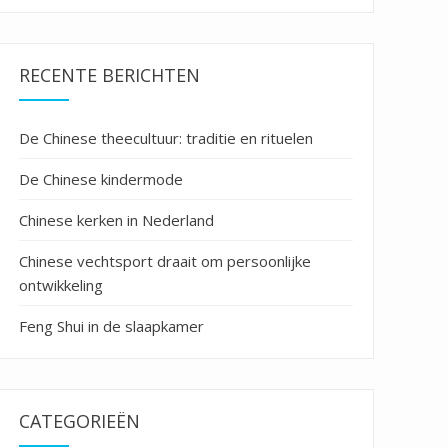
RECENTE BERICHTEN
De Chinese theecultuur: traditie en rituelen
De Chinese kindermode
Chinese kerken in Nederland
Chinese vechtsport draait om persoonlijke
ontwikkeling
Feng Shui in de slaapkamer
CATEGORIEËN