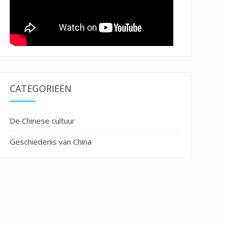
CATEGORIEËN
De Chinese cultuur
Geschiedenis van China