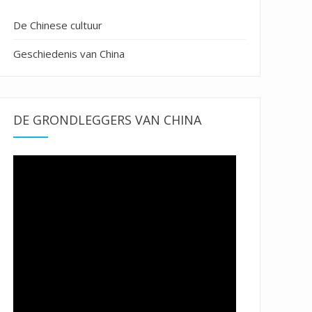
De Chinese cultuur
Geschiedenis van China
DE GRONDLEGGERS VAN CHINA