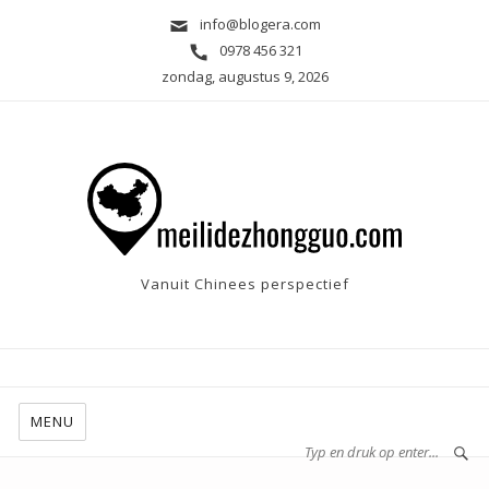
info@blogera.com
0978 456 321
zondag, augustus 9, 2026
Vanuit Chinees perspectief
MENU