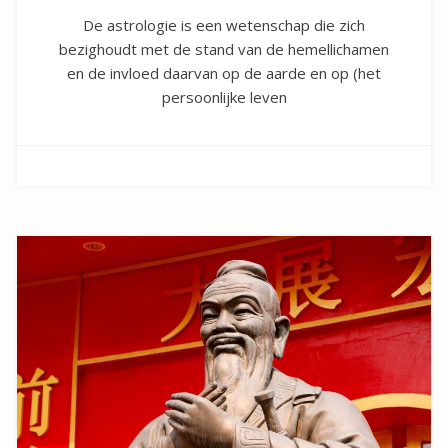
De astrologie is een wetenschap die zich
bezighoudt met de stand van de hemellichamen
en de invloed daarvan op de aarde en op (het
persoonlijke leven