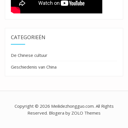
CATEGORIEËN
De Chinese cultuur
Geschiedenis van China
Copyright © 2026 Meilidezhongguo.com. All Rights
Reserved. Blogera by ZOLO Themes