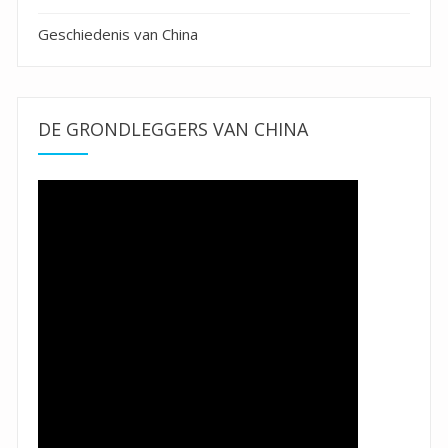
Geschiedenis van China
DE GRONDLEGGERS VAN CHINA