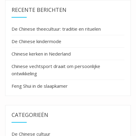
RECENTE BERICHTEN
De Chinese theecultuur: traditie en rituelen
De Chinese kindermode
Chinese kerken in Nederland
Chinese vechtsport draait om persoonlijke
ontwikkeling
Feng Shui in de slaapkamer
CATEGORIEËN
De Chinese cultuur